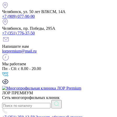
Челябинск,
ул. 50 лет ВЛКСМ, 14А
+7 (909) 077-90-90
Челябинск,
пр. Победы, 295А
+7 (351) 776-37-50
Напишите нам
lorpremium@mail.ru
Мы работаем
Пн - Сб: c 8.00 - 20.00
ЛОР ПРЕМИУМ
Сеть многопрофильных клиник